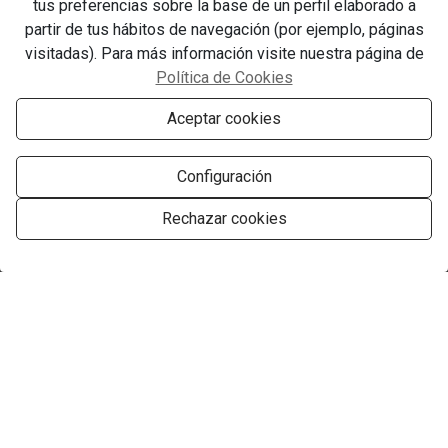
tus preferencias sobre la base de un perfil elaborado a
partir de tus hábitos de navegación (por ejemplo, páginas
visitadas). Para más información visite nuestra página de
Política de Cookies
Aceptar cookies
Configuración
Rechazar cookies
Gestionar consentimiento