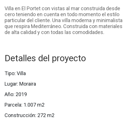
Villa en El Portet con vistas al mar construida desde
cero teniendo en cuenta en todo momento el estilo
particular del cliente. Una villa moderna y minimalista
que respira Mediterráneo. Construida con materiales
de alta calidad y con todas las comodidades.
Detalles del proyecto
Tipo: Villa
Lugar: Moraira
Año: 2019
Parcela: 1.007 m2
Construcción: 272 m2