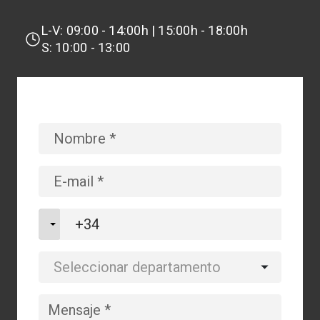
L-V: 09:00 - 14:00h | 15:00h - 18:00h
S: 10:00 - 13:00