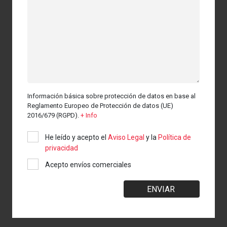
Información básica sobre protección de datos en base al
Reglamento Europeo de Protección de datos (UE)
2016/679 (RGPD).
+ Info
He leído y acepto el
Aviso Legal
y la
Política de
privacidad
Acepto envíos comerciales
ENVIAR