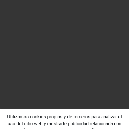
Utilizamos cookies propias y de terceros para analizar el
uso del sitio web y mostrarte publicidad relacionada con