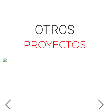
OTROS
PROYECTOS