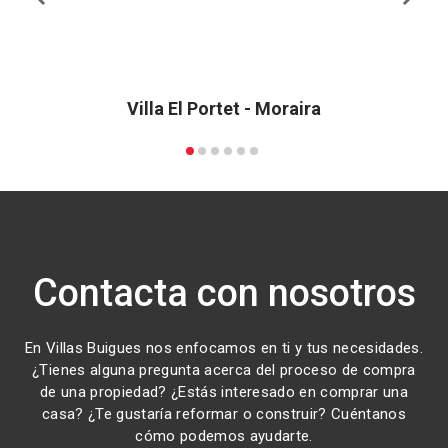
Villa El Portet - Moraira
Contacta con nosotros
En Villas Buigues nos enfocamos en ti y tus necesidades.
¿Tienes alguna pregunta acerca del proceso de compra
de una propiedad? ¿Estás interesado en comprar una
casa? ¿Te gustaría reformar o construir? Cuéntanos
cómo podemos ayudarte.