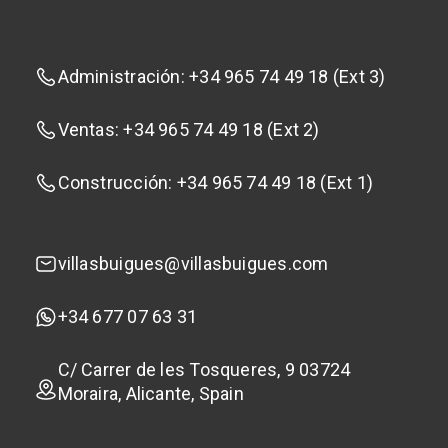
Administración: +34 965 74 49 18 (Ext 3)
Ventas: +34 965 74 49 18 (Ext 2)
Construcción: +34 965 74 49 18 (Ext 1)
villasbuigues@villasbuigues.com
+34 677 07 63 31
C/ Carrer de les Tosqueres, 9 03724
Moraira, Alicante, Spain