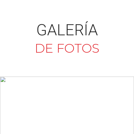
GALERÍA
DE FOTOS