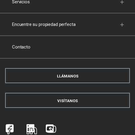
Servicios
Encuentre su propiedad perfecta
Contacto
LLÁMANOS
VISÍTANOS