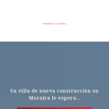
Propiedades en Costa Blanca
Su villa de nueva construcción en
Moraira le espera...