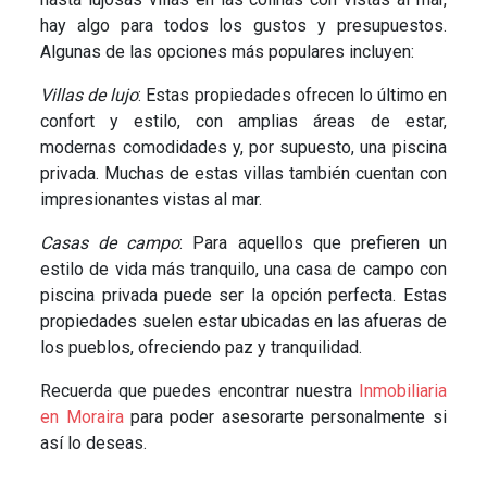
hay algo para todos los gustos y presupuestos.
Algunas de las opciones más populares incluyen:
Villas de lujo
: Estas propiedades ofrecen lo último en
confort y estilo, con amplias áreas de estar,
modernas comodidades y, por supuesto, una piscina
privada. Muchas de estas villas también cuentan con
impresionantes vistas al mar.
Casas de campo
: Para aquellos que prefieren un
estilo de vida más tranquilo, una casa de campo con
piscina privada puede ser la opción perfecta. Estas
propiedades suelen estar ubicadas en las afueras de
los pueblos, ofreciendo paz y tranquilidad.
Recuerda que puedes encontrar nuestra
Inmobiliaria
en Moraira
para poder asesorarte personalmente si
así lo deseas.