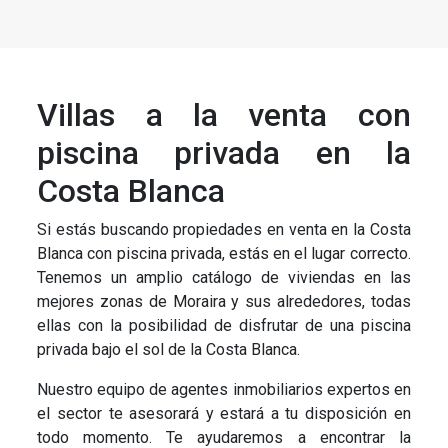
Villas a la venta con
piscina privada en la
Costa Blanca
Si estás buscando propiedades en venta en la Costa
Blanca con piscina privada, estás en el lugar correcto.
Tenemos un amplio catálogo de viviendas en las
mejores zonas de Moraira y sus alrededores, todas
ellas con la posibilidad de disfrutar de una piscina
privada bajo el sol de la Costa Blanca.
Nuestro equipo de agentes inmobiliarios expertos en
el sector te asesorará y estará a tu disposición en
todo momento. Te ayudaremos a encontrar la