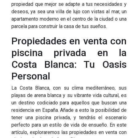
propiedad que mejor se adapte a tus necesidades y
deseos, ya sea una villa de lujo con vistas al mar, un
apartamento moderno en el centro de la ciudad o una
parcela para construir la casa de tus sueños.
Propiedades en venta con
piscina privada en la
Costa Blanca: Tu Oasis
Personal
La Costa Blanca, con su clima mediterráneo, sus
playas de arena blanca y su vibrante vida cultural, es
un destino codiciado para aquellos que buscan una
residencia en España. Añade a esto la posibilidad de
tener una piscina privada, y tendrás el escenario
perfecto para un estilo de vida de ensueño. En este
artículo, exploraremos las propiedades en venta con