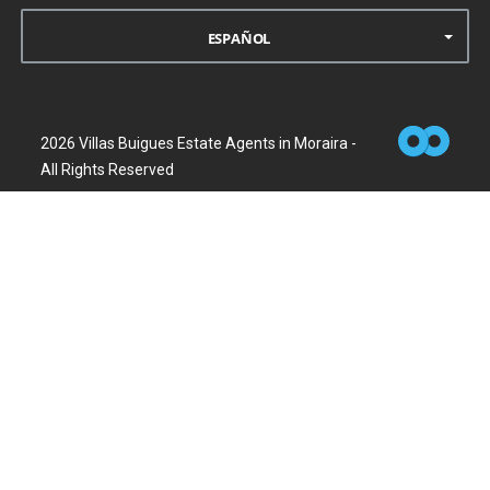
ESPAÑOL
2026 Villas Buigues Estate Agents in Moraira -
All Rights Reserved