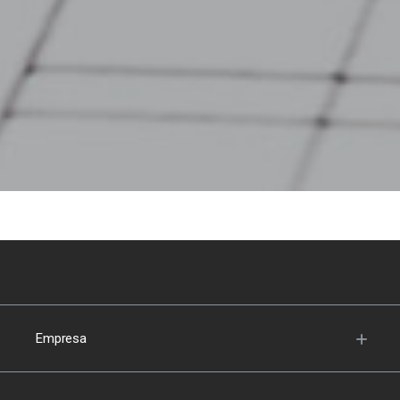
Empresa