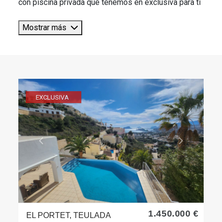
con piscina privada que tenemos en exclusiva para ti
Mostrar más
EXCLUSIVA
Previous
Next
1.450.000 €
EL PORTET, TEULADA