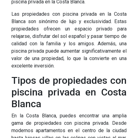
piscina privada en la Costa Blanca.
Las propiedades con piscina privada en la Costa
Blanca son sinónimo de lujo y exclusividad. Estas
propiedades ofrecen un espacio privado para
relajarse, disfrutar del sol español y pasar tiempo de
calidad con la familia y los amigos. Además, una
piscina privada puede aumentar significativamente el
valor de una propiedad, lo que la convierte en una
excelente inversión.
Tipos de propiedades con
piscina privada en Costa
Blanca
En la Costa Blanca, puedes encontrar una amplia
gama de propiedades con piscina privada. Desde
modernos apartamentos en el centro de la ciudad
hasta lujosas villas en las colinas con vistas al mar,