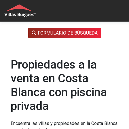
FORMULARIO DE BÚSQUEDA
Propiedades a la
venta en Costa
Blanca con piscina
privada
Encuentra las villas y propiedades en la Costa Blanca