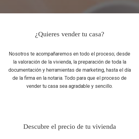
¿Quieres vender tu casa?
Nosotros te acompañaremos en todo el proceso; desde
la valoración de la vivienda, la preparación de toda la
documentación y herramientas de marketing, hasta el día
de la firma en la notaria. Todo para que el proceso de
vender tu casa sea agradable y sencillo.
Descubre el precio de tu vivienda