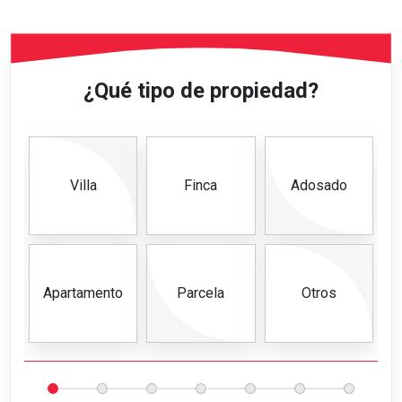
¿Qué tipo de propiedad?
Villa
Finca
Adosado
Apartamento
Parcela
Otros