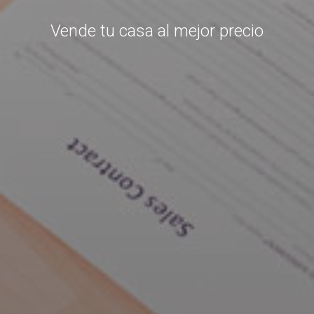
Vende tu casa al mejor precio