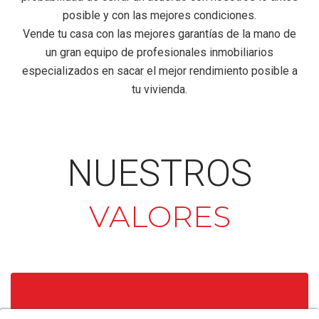
posible y con las mejores condiciones.
Vende tu casa con las mejores garantías de la mano de
un gran equipo de profesionales inmobiliarios
especializados en sacar el mejor rendimiento posible a
tu vivienda.
NUESTROS
VALORES
TRABAJO EN EQUIPO