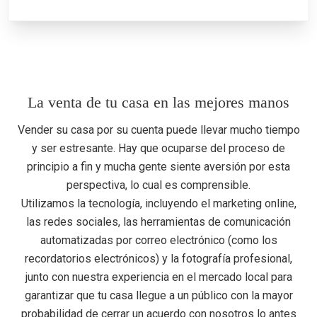
I
E
La venta de tu casa en las mejores manos
Vender su casa por su cuenta puede llevar mucho tiempo
y ser estresante. Hay que ocuparse del proceso de
principio a fin y mucha gente siente aversión por esta
perspectiva, lo cual es comprensible.
Utilizamos la tecnología, incluyendo el marketing online,
las redes sociales, las herramientas de comunicación
automatizadas por correo electrónico (como los
recordatorios electrónicos) y la fotografía profesional,
junto con nuestra experiencia en el mercado local para
garantizar que tu casa llegue a un público con la mayor
probabilidad de cerrar un acuerdo con nosotros lo antes