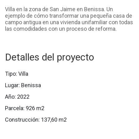
Villa en la zona de San Jaime en Benissa. Un
ejemplo de cómo transformar una pequeña casa de
campo antigua en una vivienda unifamiliar con todas
las comodidades con un proceso de reforma.
Detalles del proyecto
Tipo: Villa
Lugar: Benissa
Año: 2022
Parcela: 926 m2
Construcción: 137,60 m2