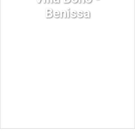
Benissa