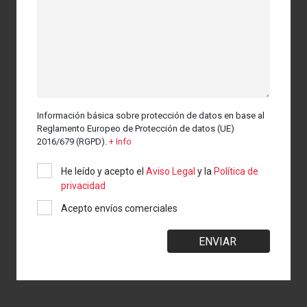
Información básica sobre protección de datos en base al
Reglamento Europeo de Protección de datos (UE)
2016/679 (RGPD).
+ Info
He leído y acepto el
Aviso Legal
y la
Política de
privacidad
Acepto envíos comerciales
ENVIAR