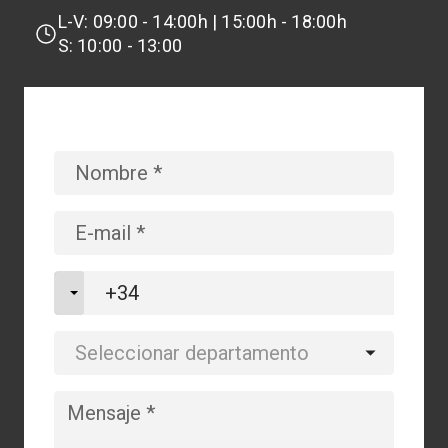
L-V: 09:00 - 14:00h | 15:00h - 18:00h
S: 10:00 - 13:00