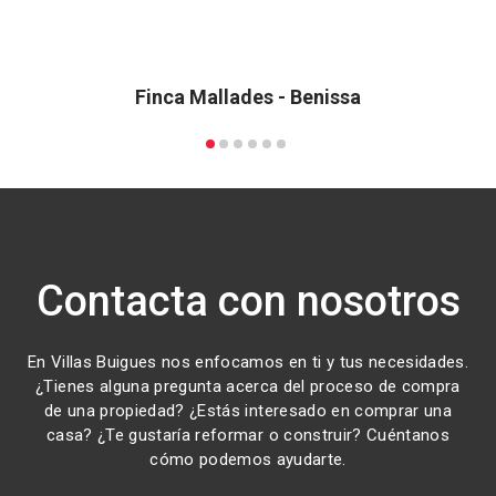
Finca Mallades - Benissa
Contacta con nosotros
En Villas Buigues nos enfocamos en ti y tus necesidades.
¿Tienes alguna pregunta acerca del proceso de compra
de una propiedad? ¿Estás interesado en comprar una
casa? ¿Te gustaría reformar o construir? Cuéntanos
cómo podemos ayudarte.