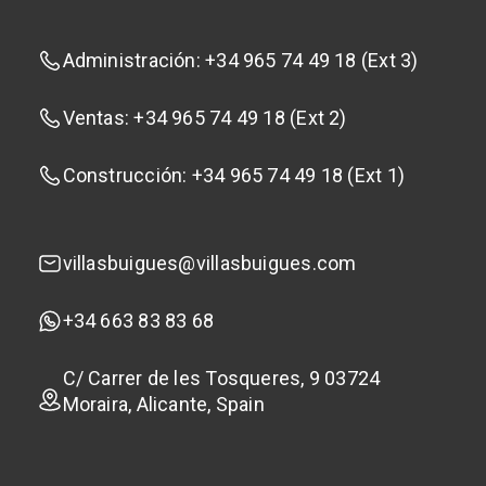
Administración: +34 965 74 49 18 (Ext 3)
Ventas: +34 965 74 49 18 (Ext 2)
Construcción: +34 965 74 49 18 (Ext 1)
villasbuigues@villasbuigues.com
+34 663 83 83 68
C/ Carrer de les Tosqueres, 9 03724
Moraira, Alicante, Spain