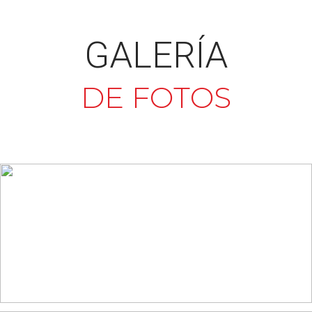
GALERÍA
DE FOTOS