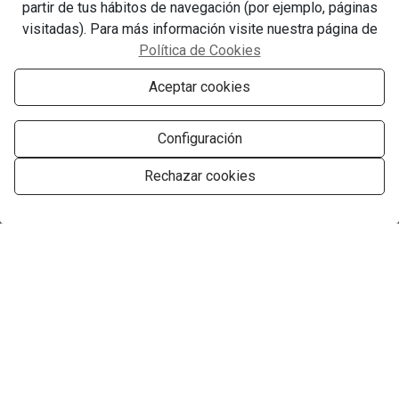
partir de tus hábitos de navegación (por ejemplo, páginas
visitadas). Para más información visite nuestra página de
Política de Cookies
Aceptar cookies
Configuración
Rechazar cookies
Gestionar consentimiento