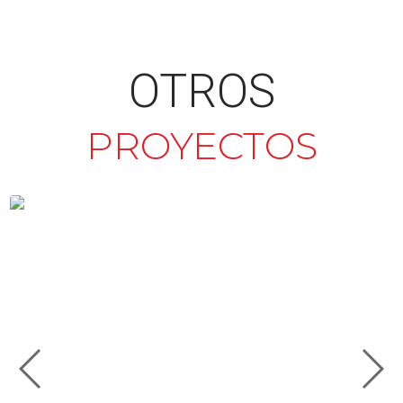
OTROS
PROYECTOS