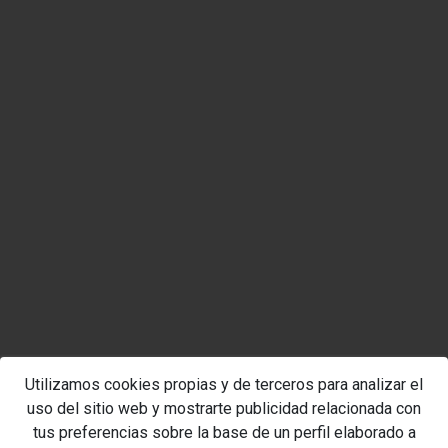
Utilizamos cookies propias y de terceros para analizar el
uso del sitio web y mostrarte publicidad relacionada con
tus preferencias sobre la base de un perfil elaborado a