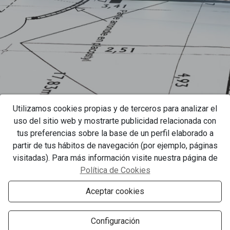
Utilizamos cookies propias y de terceros para analizar el
uso del sitio web y mostrarte publicidad relacionada con
tus preferencias sobre la base de un perfil elaborado a
partir de tus hábitos de navegación (por ejemplo, páginas
visitadas). Para más información visite nuestra página de
Política de Cookies
Aceptar cookies
Configuración