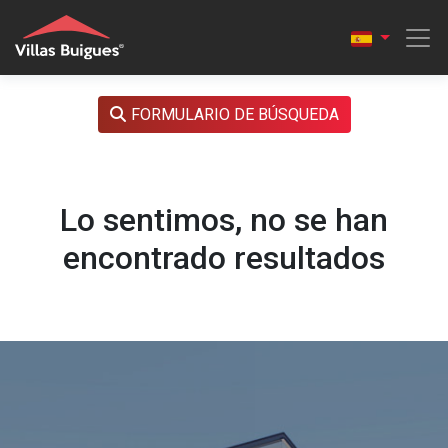
FORMULARIO DE BÚSQUEDA
Lo sentimos, no se han
encontrado resultados