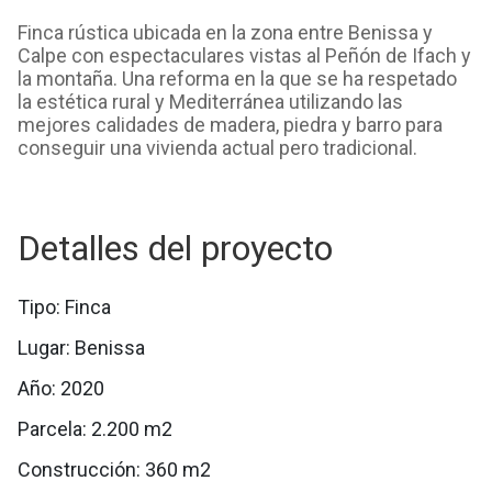
Finca rústica ubicada en la zona entre Benissa y
Calpe con espectaculares vistas al Peñón de Ifach y
la montaña. Una reforma en la que se ha respetado
la estética rural y Mediterránea utilizando las
mejores calidades de madera, piedra y barro para
conseguir una vivienda actual pero tradicional.
Detalles del proyecto
Tipo: Finca
Lugar: Benissa
Año: 2020
Parcela: 2.200 m2
Construcción: 360 m2