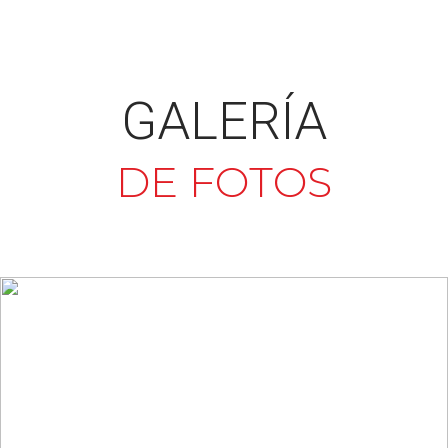
GALERÍA
DE FOTOS