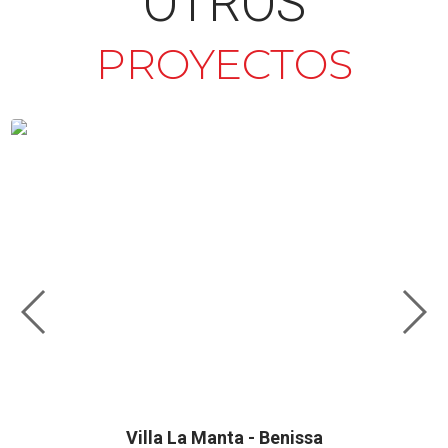
OTROS
PROYECTOS
Villa La Manta - Benissa