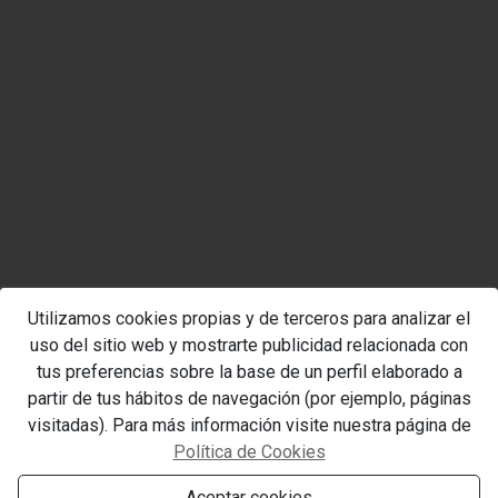
Utilizamos cookies propias y de terceros para analizar el
uso del sitio web y mostrarte publicidad relacionada con
tus preferencias sobre la base de un perfil elaborado a
partir de tus hábitos de navegación (por ejemplo, páginas
visitadas). Para más información visite nuestra página de
Política de Cookies
Aceptar cookies