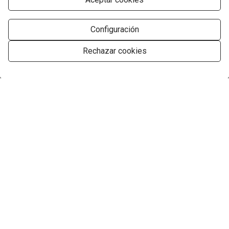
Configuración
Rechazar cookies
Gestionar consentimiento