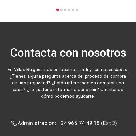
Contacta con nosotros
En Villas Buigues nos enfocamos en ti y tus necesidades.
¿Tienes alguna pregunta acerca del proceso de compra
de una propiedad? ¿Estás interesado en comprar una
casa? ¿Te gustaría reformar o construir? Cuéntanos
cómo podemos ayudarte.
Administración: +34 965 74 49 18 (Ext 3)