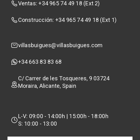
Ventas: +34 965 74 49 18 (Ext 2)
Construcción: +34 965 74 49 18 (Ext 1)
villasbuigues@villasbuigues.com
+34 663 83 83 68
C/ Carrer de les Tosqueres, 9 03724
Moraira, Alicante, Spain
L-V: 09:00 - 14:00h | 15:00h - 18:00h
S: 10:00 - 13:00