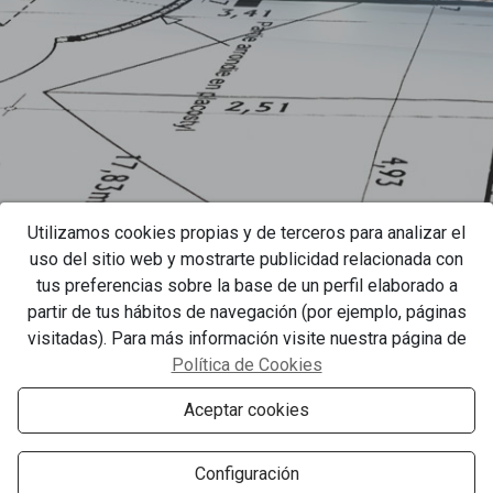
Utilizamos cookies propias y de terceros para analizar el
uso del sitio web y mostrarte publicidad relacionada con
tus preferencias sobre la base de un perfil elaborado a
partir de tus hábitos de navegación (por ejemplo, páginas
visitadas). Para más información visite nuestra página de
Política de Cookies
Aceptar cookies
Configuración