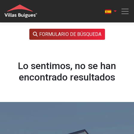
FORMULARIO DE BÚSQUEDA
Lo sentimos, no se han
encontrado resultados