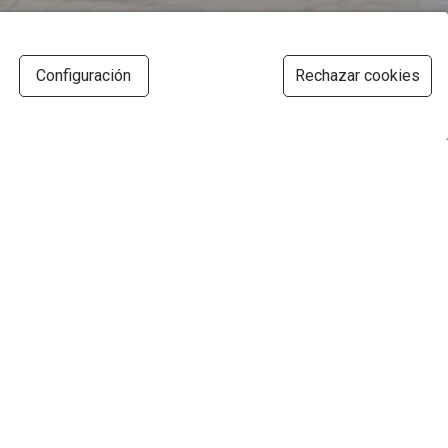
Configuración
Rechazar cookies