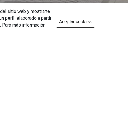
 del sitio web y mostrarte
n perfil elaborado a partir
Aceptar cookies
). Para más información