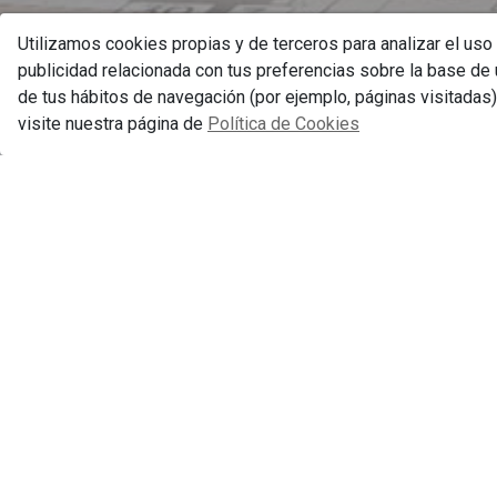
Utilizamos cookies propias y de terceros para analizar el uso
publicidad relacionada con tus preferencias sobre la base de u
de tus hábitos de navegación (por ejemplo, páginas visitadas
visite nuestra página de
Política de Cookies
Gestionar consentimiento