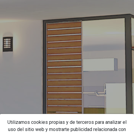
Utilizamos cookies propias y de terceros para analizar el
uso del sitio web y mostrarte publicidad relacionada con