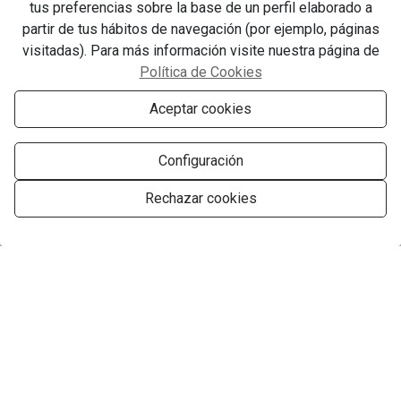
tus preferencias sobre la base de un perfil elaborado a
partir de tus hábitos de navegación (por ejemplo, páginas
visitadas). Para más información visite nuestra página de
Política de Cookies
Aceptar cookies
Configuración
Rechazar cookies
Gestionar consentimiento