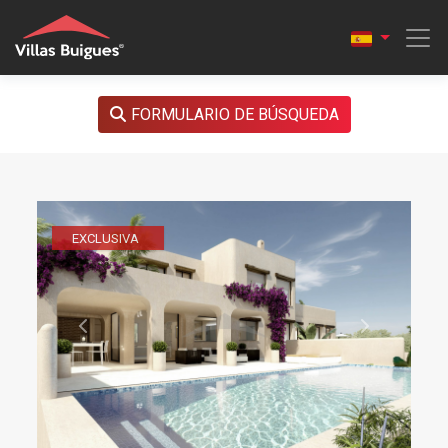
FORMULARIO DE BÚSQUEDA
EXCLUSIVA
Previous
Next