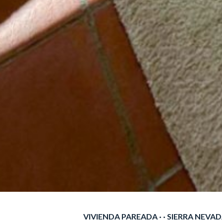
VIVIENDA PAREADA · · SIERRA NEVA