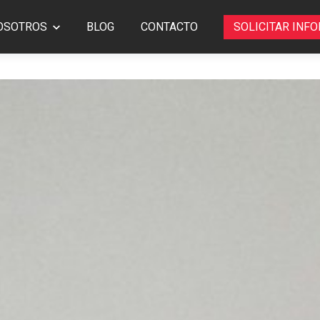
OSOTROS
BLOG
CONTACTO
SOLICITAR INF