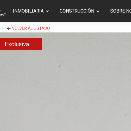
INMOBILIARIA
CONSTRUCCIÓN
SOBRE N
VOLVER AL LISTADO
Exclusiva