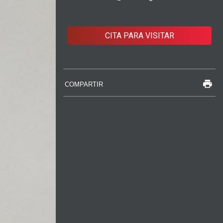
CITA PARA VISITAR
COMPARTIR