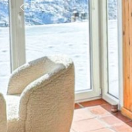
Previous