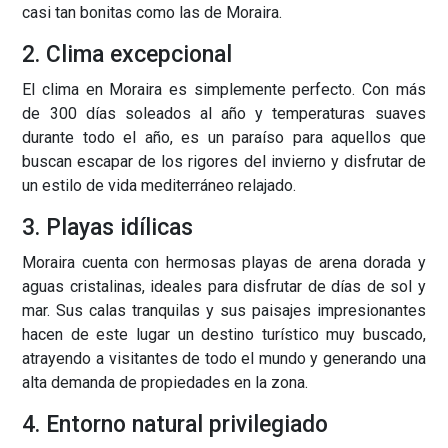
casi tan bonitas como las de Moraira.
2. Clima excepcional
El clima en Moraira es simplemente perfecto. Con más
de 300 días soleados al año y temperaturas suaves
durante todo el año, es un paraíso para aquellos que
buscan escapar de los rigores del invierno y disfrutar de
un estilo de vida mediterráneo relajado.
3. Playas idílicas
Moraira cuenta con hermosas playas de arena dorada y
aguas cristalinas, ideales para disfrutar de días de sol y
mar. Sus calas tranquilas y sus paisajes impresionantes
hacen de este lugar un destino turístico muy buscado,
atrayendo a visitantes de todo el mundo y generando una
alta demanda de propiedades en la zona.
4. Entorno natural privilegiado