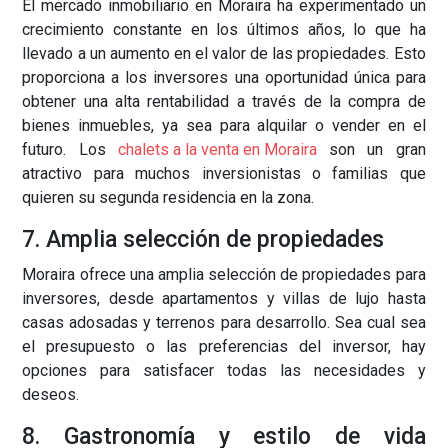
El mercado inmobiliario en Moraira ha experimentado un
crecimiento constante en los últimos años, lo que ha
llevado a un aumento en el valor de las propiedades. Esto
proporciona a los inversores una oportunidad única para
obtener una alta rentabilidad a través de la compra de
bienes inmuebles, ya sea para alquilar o vender en el
futuro. Los
chalets a la venta en Moraira
son un gran
atractivo para muchos inversionistas o familias que
quieren su segunda residencia en la zona.
7. Amplia selección de propiedades
Moraira ofrece una amplia selección de propiedades para
inversores, desde apartamentos y villas de lujo hasta
casas adosadas y terrenos para desarrollo. Sea cual sea
el presupuesto o las preferencias del inversor, hay
opciones para satisfacer todas las necesidades y
deseos.
8. Gastronomía y estilo de vida