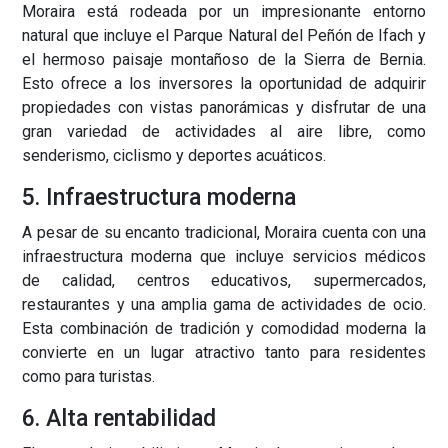
Moraira está rodeada por un impresionante entorno
natural que incluye el Parque Natural del Peñón de Ifach y
el hermoso paisaje montañoso de la Sierra de Bernia.
Esto ofrece a los inversores la oportunidad de adquirir
propiedades con vistas panorámicas y disfrutar de una
gran variedad de actividades al aire libre, como
senderismo, ciclismo y deportes acuáticos.
5. Infraestructura moderna
A pesar de su encanto tradicional, Moraira cuenta con una
infraestructura moderna que incluye servicios médicos
de calidad, centros educativos, supermercados,
restaurantes y una amplia gama de actividades de ocio.
Esta combinación de tradición y comodidad moderna la
convierte en un lugar atractivo tanto para residentes
como para turistas.
6. Alta rentabilidad