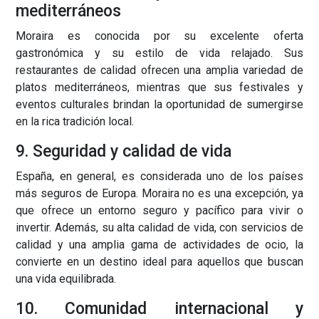
mediterráneos
Moraira es conocida por su excelente oferta
gastronómica y su estilo de vida relajado. Sus
restaurantes de calidad ofrecen una amplia variedad de
platos mediterráneos, mientras que sus festivales y
eventos culturales brindan la oportunidad de sumergirse
en la rica tradición local.
9. Seguridad y calidad de vida
España, en general, es considerada uno de los países
más seguros de Europa. Moraira no es una excepción, ya
que ofrece un entorno seguro y pacífico para vivir o
invertir. Además, su alta calidad de vida, con servicios de
calidad y una amplia gama de actividades de ocio, la
convierte en un destino ideal para aquellos que buscan
una vida equilibrada.
10. Comunidad internacional y