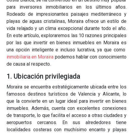
para inversores inmobiliarios en los últimos años.
Rodeado de impresionantes paisajes mediterráneos y
playas de aguas cristalinas, Moraira ofrece un estilo de
vida relajado y un clima excepcional durante todo el año.
En este artículo, exploraremos las 10 razones principales
por las que invertir en bienes inmuebles en Moraira es
una opción inteligente e incluso lucrativa, ya que como
inmobiliaria en Moraira
podemos hablar con conocimiento
de causa al respecto.
1. Ubicación privilegiada
Moraira se encuentra estratégicamente ubicada entre los
famosos destinos turísticos de Valencia y Alicante, lo
que la convierte en un lugar ideal para invertir en bienes
inmuebles. Además, cuenta con excelentes conexiones
de transporte, lo que facilita el acceso a otras ciudades y
aeropuertos cercanos. En sus alrededores tiene
localidades costeras con muchísimo encanto y playas