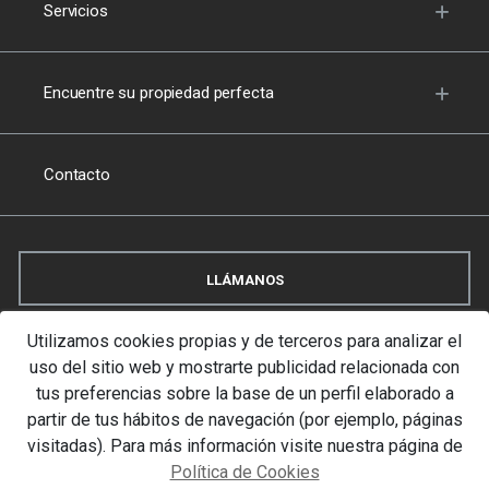
Servicios
Encuentre su propiedad perfecta
Contacto
LLÁMANOS
Utilizamos cookies propias y de terceros para analizar el
uso del sitio web y mostrarte publicidad relacionada con
VISÍTANOS
tus preferencias sobre la base de un perfil elaborado a
partir de tus hábitos de navegación (por ejemplo, páginas
visitadas). Para más información visite nuestra página de
Política de Cookies