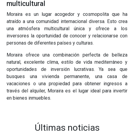
multicultural
Moraira es un lugar acogedor y cosmopolita que ha
atraído a una comunidad internacional diversa. Esto crea
una atmósfera multicultural única y ofrece a los
inversores la oportunidad de conocer y relacionarse con
personas de diferentes países y culturas.
Moraira ofrece una combinación perfecta de belleza
natural, excelente clima, estilo de vida mediterráneo y
oportunidades de inversión lucrativas. Ya sea que
busques una vivienda permanente, una casa de
vacaciones o una propiedad para obtener ingresos a
través del alquiler, Moraira es el lugar ideal para invertir
en bienes inmuebles.
Últimas noticias