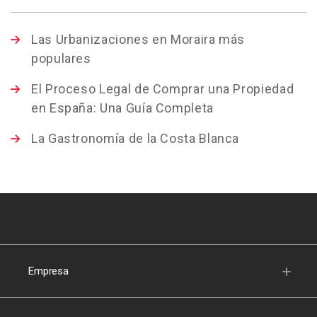
Las Urbanizaciones en Moraira más
populares
El Proceso Legal de Comprar una Propiedad
en España: Una Guía Completa
La Gastronomía de la Costa Blanca
Empresa